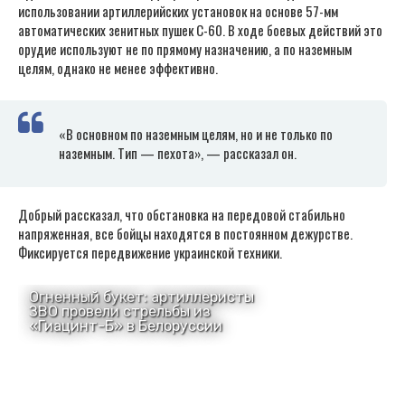
использовании артиллерийских установок на основе 57-мм
автоматических зенитных пушек С-60. В ходе боевых действий это
орудие используют не по прямому назначению, а по наземным
целям, однако не менее эффективно.
«В основном по наземным целям, но и не только по
наземным. Тип — пехота», — рассказал он.
Добрый рассказал, что обстановка на передовой стабильно
напряженная, все бойцы находятся в постоянном дежурстве.
Фиксируется передвижение украинской техники.