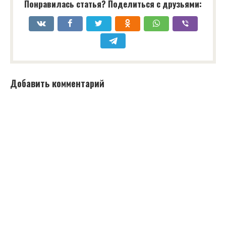
Понравилась статья? Поделиться с друзьями:
Добавить комментарий