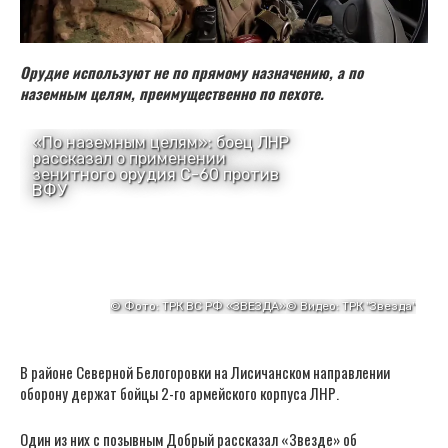
Орудие используют не по прямому назначению, а по
наземным целям, преимущественно по пехоте.
В районе Северной Белогоровки на Лисичанском направлении
оборону держат бойцы 2-го армейского корпуса ЛНР.
Один из них с позывным Добрый рассказал «Звезде» об