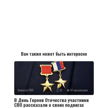
Вам также может быть интересно
Новости СВО
0
61 просмотров
В День Героев Отечества участники
СВО рассказали о своих подвигах