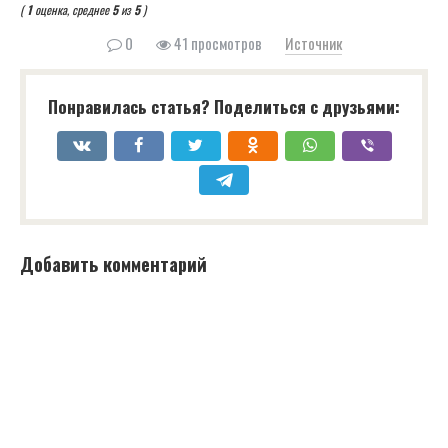
(
1
оценка, среднее
5
из
5
)
0
41 просмотров
Источник
Понравилась статья? Поделиться с друзьями:
Добавить комментарий