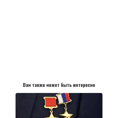
Вам также может быть интересно