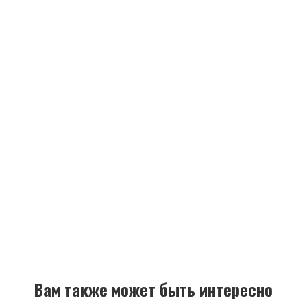
Вам также может быть интересно