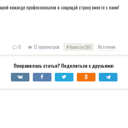
ашей команде профессионалов и защищай страну вместе с нами!
0
12 просмотров
Источник
Новости СВО
Понравилась статья? Поделиться с друзьями: