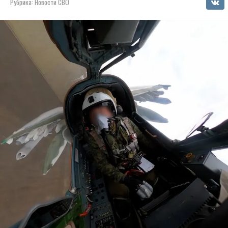
Рубрика:
Новости СВО