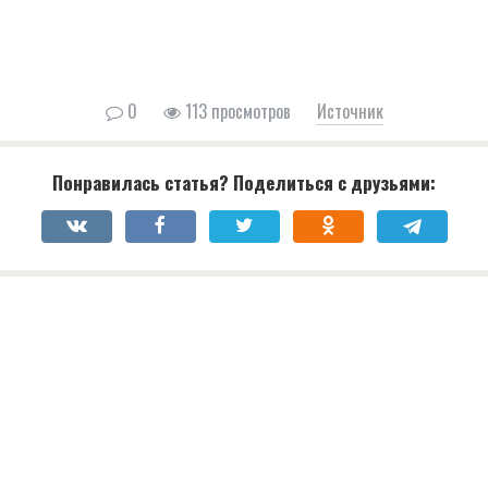
0
113 просмотров
Источник
Понравилась статья? Поделиться с друзьями: