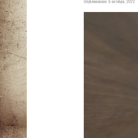
Опубликовано:
6 октября, 2022