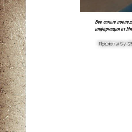
Все самые послед
информация от Ми