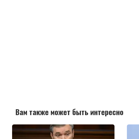
Вам также может быть интересно