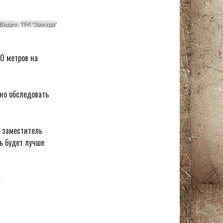
0 метров на
но обследовать
 заместитель
ь будет лучше