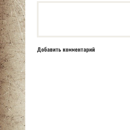
Добавить комментарий