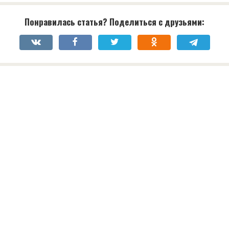
Понравилась статья? Поделиться с друзьями: