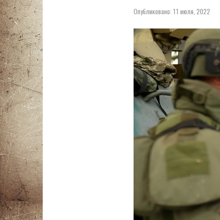
Опубликовано:
11 июля, 2022