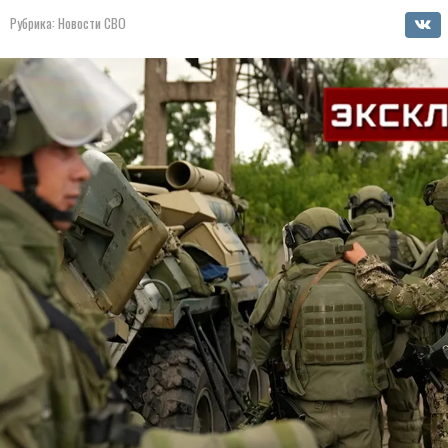
Рубрика:
Новости СВО