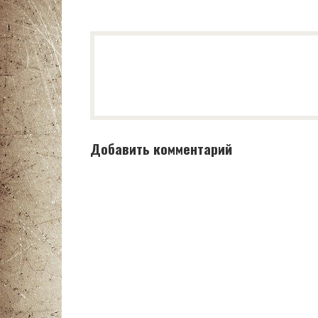
Добавить комментарий