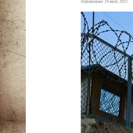
Опубликовано:
29 июля, 2022