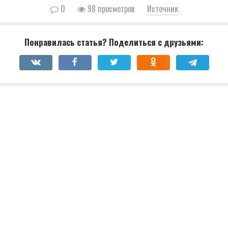
0
98 просмотров
Источник
Понравилась статья? Поделиться с друзьями: