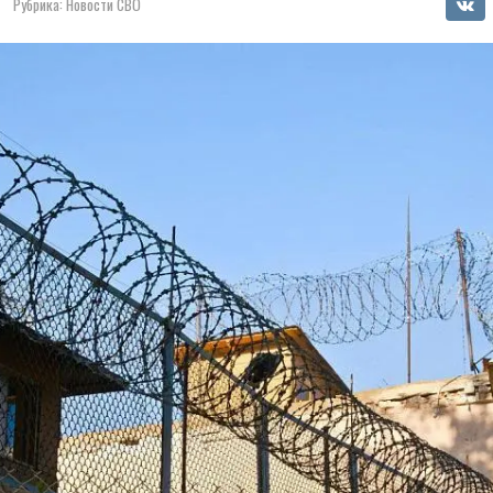
Рубрика:
Новости СВО