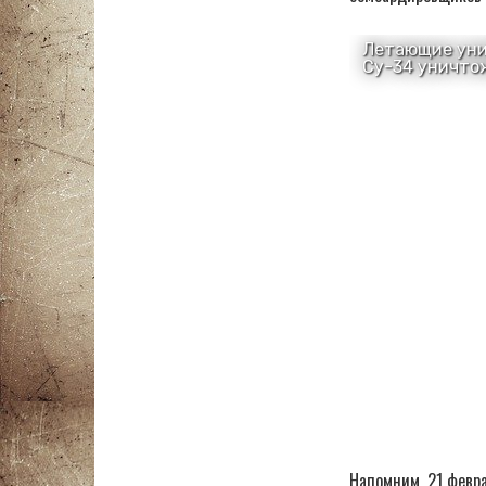
Напомним, 21 февр