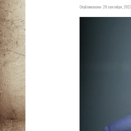
Опубликовано:
20 сентября, 202