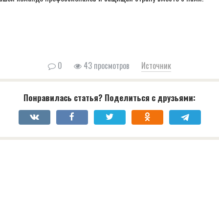
0
43 просмотров
Источник
Понравилась статья? Поделиться с друзьями: