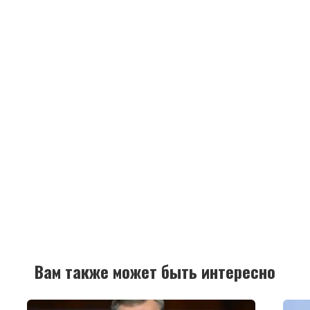
Вам также может быть интересно