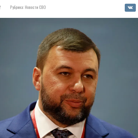
2
Рубрика:
Новости СВО