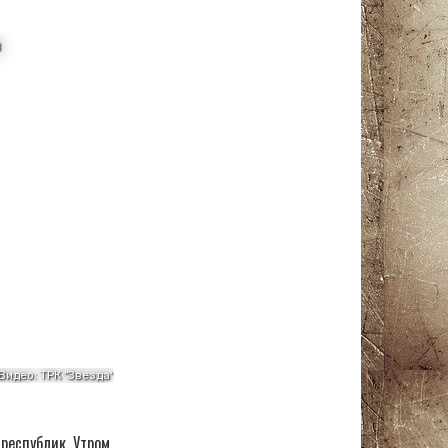
республик. Утром