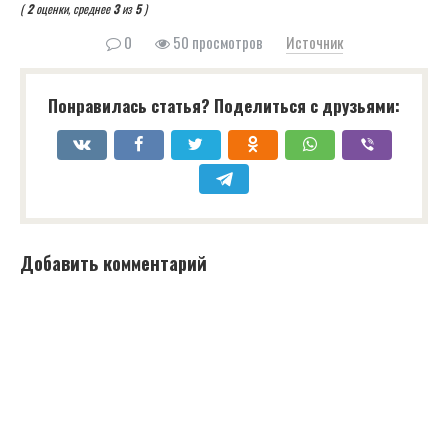
(
2
оценки, среднее
3
из
5
)
0
50 просмотров
Источник
Понравилась статья? Поделиться с друзьями:
Добавить комментарий