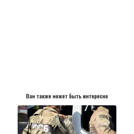
Вам также может быть интересно