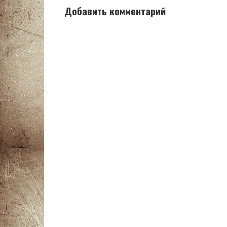
Добавить комментарий