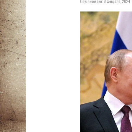
Опубликовано:
8 февраля, 2024