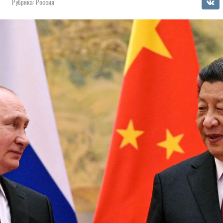
Рубрика:
Россия