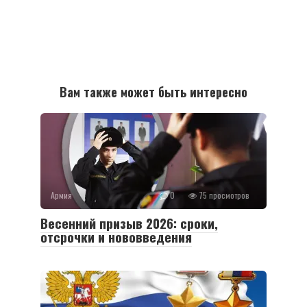
Вам также может быть интересно
Армия
0
75 просмотров
Весенний призыв 2026: сроки,
отсрочки и нововведения