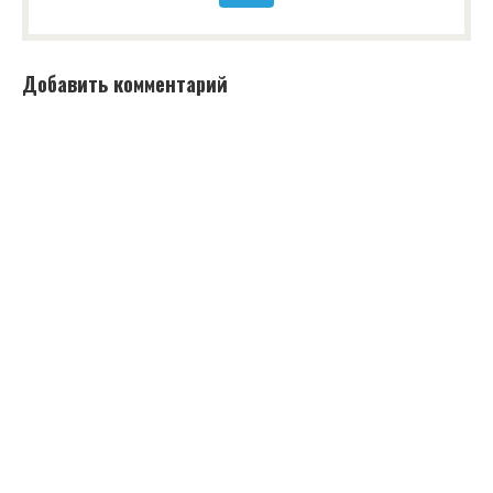
Добавить комментарий