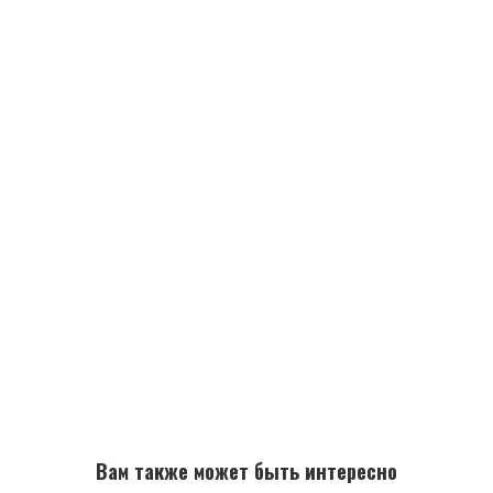
Вам также может быть интересно