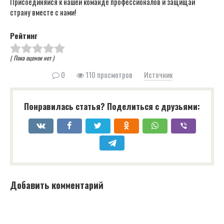
Присоединяйся к нашей команде профессионалов и защищай
страну вместе с нами!
Рейтинг
( Пока оценок нет )
0
110 просмотров
Источник
Понравилась статья? Поделиться с друзьями:
Добавить комментарий