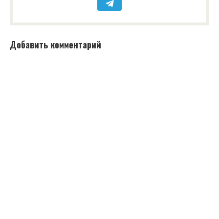
Добавить комментарий