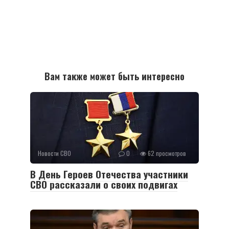
Вам также может быть интересно
Новости СВО
0
62 просмотров
В День Героев Отечества участники
СВО рассказали о своих подвигах