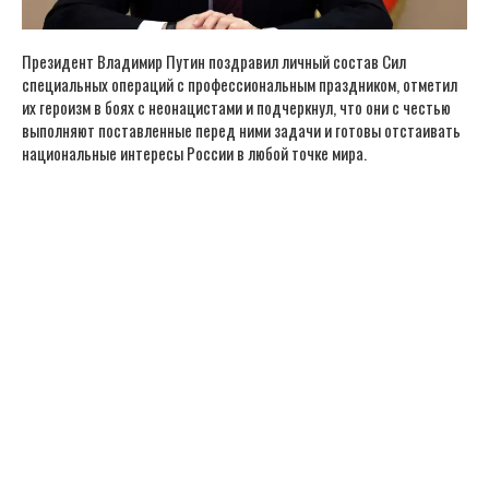
Президент Владимир Путин поздравил личный состав Сил
специальных операций с профессиональным праздником, отметил
их героизм в боях с неонацистами и подчеркнул, что они с честью
выполняют поставленные перед ними задачи и готовы отстаивать
национальные интересы России в любой точке мира.