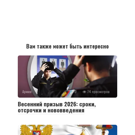
Вам также может быть интересно
Армия
0
74 просмотров
Весенний призыв 2026: сроки,
отсрочки и нововведения