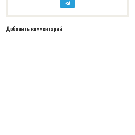
Добавить комментарий