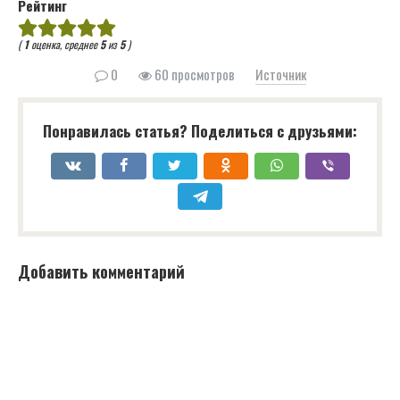
Рейтинг
(
1
оценка, среднее
5
из
5
)
0
60 просмотров
Источник
Понравилась статья? Поделиться с друзьями:
Добавить комментарий