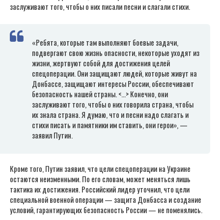
заслуживают того, чтобы о них писали песни и слагали стихи.
«Ребята, которые там выполняют боевые задачи,
подвергают свою жизнь опасности, некоторые уходят из
жизни, жертвуют собой для достижения целей
спецоперации. Они защищают людей, которые живут на
Донбассе, защищают интересы России, обеспечивают
безопасность нашей страны. <…> Конечно, они
заслуживают того, чтобы о них говорила страна, чтобы
их знала страна. Я думаю, что и песни надо слагать и
стихи писать и памятники им ставить, они герои», —
заявил Путин.
Кроме того, Путин заявил, что цели спецоперации на Украине
остаются неизменными. По его словам, может меняться лишь
тактика их достижения. Российский лидер уточнил, что цели
специальной военной операции — защита Донбасса и создание
условий, гарантирующих безопасность России — не поменялись.