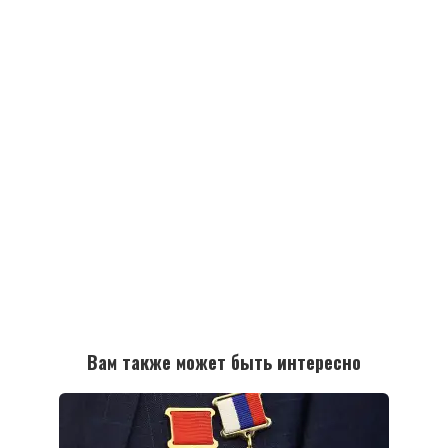
Вам также может быть интересно