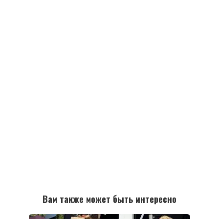
Вам также может быть интересно