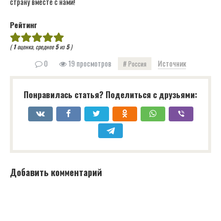
страну вместе с нами!
Рейтинг
(
1
оценка, среднее
5
из
5
)
0
19 просмотров
Источник
Россия
Понравилась статья? Поделиться с друзьями:
Добавить комментарий