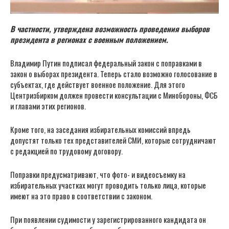
В частности, утверждена возможность проведения выборов
президента в регионах с военным положением.
Владимир Путин подписал федеральный закон с поправками в
закон о выборах президента. Теперь стало возможно голосование в
субъектах, где действует военное положение. Для этого
Центризбирком должен провести консультации с Минобороны, ФСБ
и главами этих регионов.
Кроме того, на заседания избирательных комиссий впредь
допустят только тех представителей СМИ, которые сотрудничают
с редакцией по трудовому договору.
Поправки предусматривают, что фото- и видеосъемку на
избирательных участках могут проводить только лица, которые
имеют на это право в соответствии с законом.
При появлении судимости у зарегистрированного кандидата он