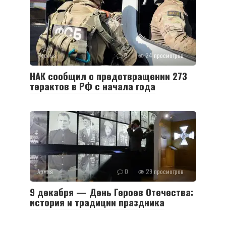
Россия
0
24 просмотров
НАК сообщил о предотвращении 273
терактов в РФ с начала года
Армия
0
29 просмотров
9 декабря — День Героев Отечества:
история и традиции праздника