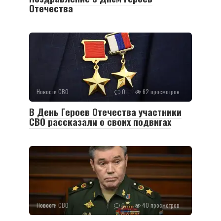
Отечества
Новости СВО
0
62 просмотров
В День Героев Отечества участники
СВО рассказали о своих подвигах
Новости СВО
0
40 просмотров