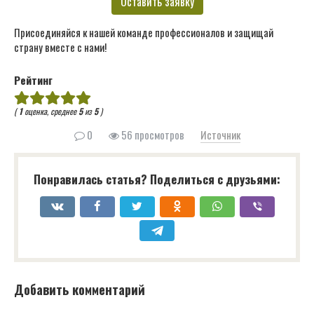
Оставить заявку
Присоединяйся к нашей команде профессионалов и защищай
страну вместе с нами!
Рейтинг
(
1
оценка, среднее
5
из
5
)
0
56 просмотров
Источник
Понравилась статья? Поделиться с друзьями:
Добавить комментарий