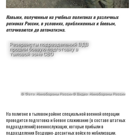
Навыки, полученные на учебных полигонах в различных
регионах России, в условиях, приближенных к боевым,
оттачиваются до автоматизма.
На полигоне в тыловом районе специальной военной операции
проводится подготовка и боевое слаживание (в составе штатных
подразделений) военнослужащих, которые прибыли в
подразделения Воздушно-десантных войск по мобилизации.