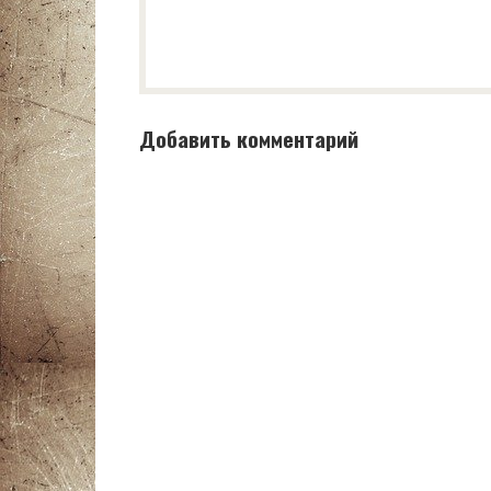
Добавить комментарий