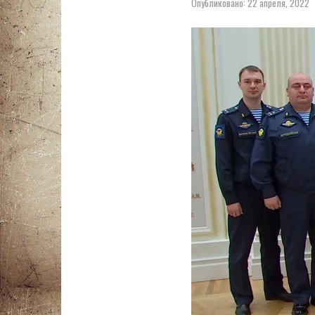
Опубликовано:
22 апреля, 2022