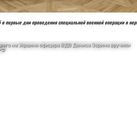
б в первые дни проведения специальной военной операции в нер