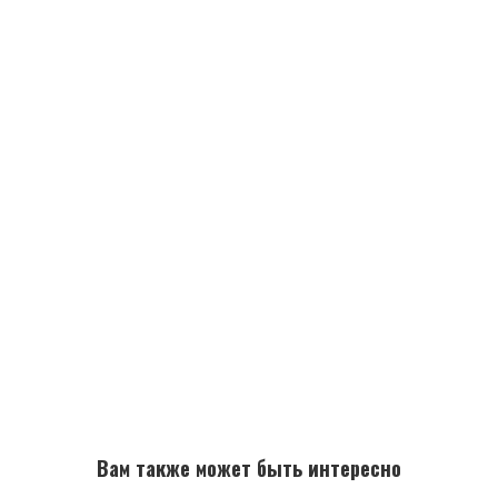
Вам также может быть интересно