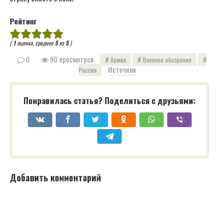
Рейтинг
(
1
оценка, среднее
5
из
5
)
0
90 просмотров
Армия
Военное обозрение
Источник
Россия
Понравилась статья? Поделиться с друзьями:
Добавить комментарий