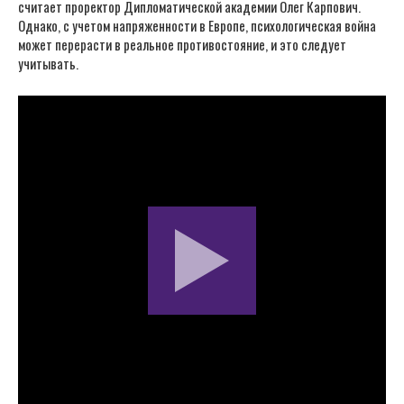
считает проректор Дипломатической академии Олег Карпович.
Однако, с учетом напряженности в Европе, психологическая война
может перерасти в реальное противостояние, и это следует
учитывать.