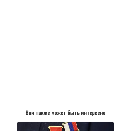
Вам также может быть интересно