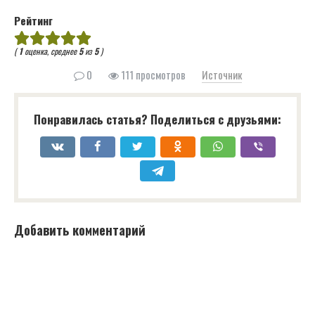
Рейтинг
(
1
оценка, среднее
5
из
5
)
0
111 просмотров
Источник
Понравилась статья? Поделиться с друзьями:
Добавить комментарий