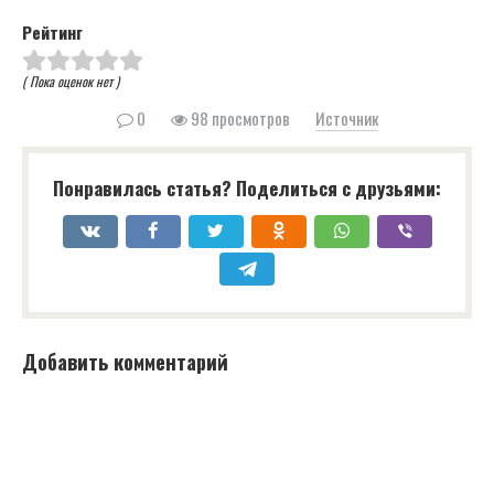
Рейтинг
( Пока оценок нет )
0
98 просмотров
Источник
Понравилась статья? Поделиться с друзьями:
Добавить комментарий