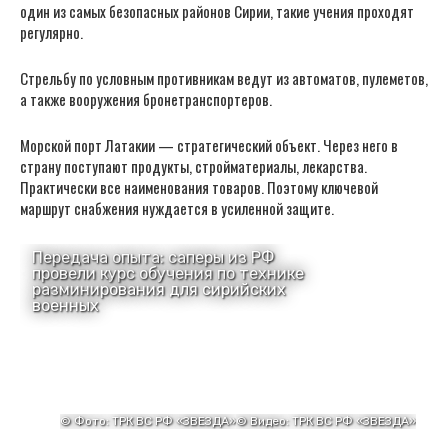
один из самых безопасных районов Сирии, такие учения проходят
регулярно.
Стрельбу по условным противникам ведут из автоматов, пулеметов,
а также вооружения бронетранспортеров.
Морской порт Латакии — стратегический объект. Через него в
страну поступают продукты, стройматериалы, лекарства.
Практически все наименования товаров. Поэтому ключевой
маршрут снабжения нуждается в усиленной защите.