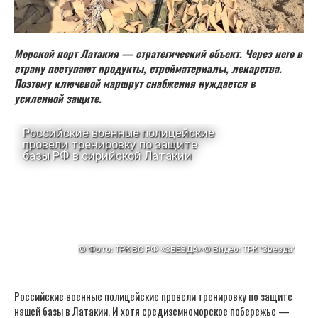
Морской порт Латакия — стратегический объект. Через него в
страну поступают продукты, стройматериалы, лекарства.
Поэтому ключевой маршрут снабжения нуждается в
усиленной защите.
Российские военные полицейские провели тренировку по защите
нашей базы в Латакии. И хотя средиземноморское побережье —