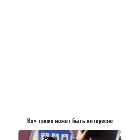
Вам также может быть интересно