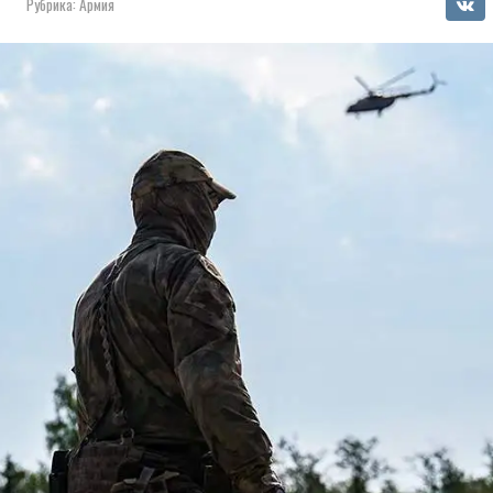
Рубрика:
Армия