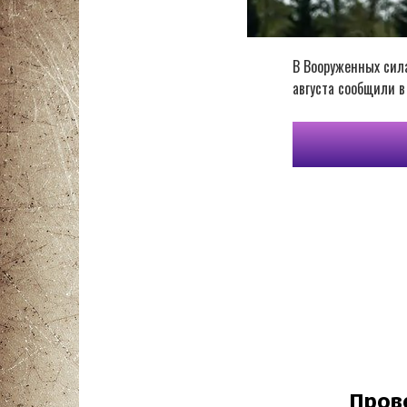
В Вооруженных сила
августа сообщили 