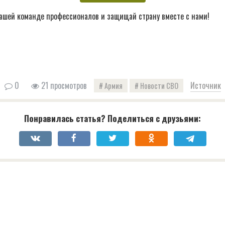
ашей команде профессионалов и защищай страну вместе с нами!
0
21 просмотров
Источник
Армия
Новости СВО
Понравилась статья? Поделиться с друзьями: