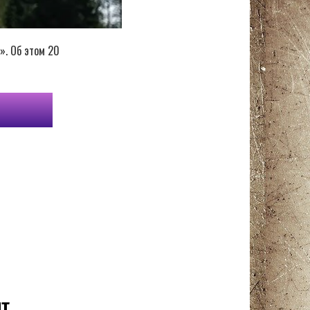
». Об этом 20