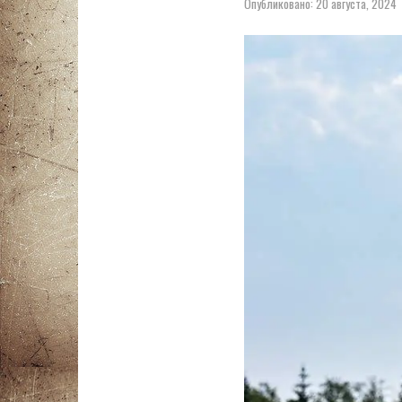
Опубликовано:
20 августа, 2024