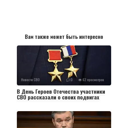
Вам также может быть интересно
Новости СВО
0
62 просмотров
В День Героев Отечества участники
СВО рассказали о своих подвигах