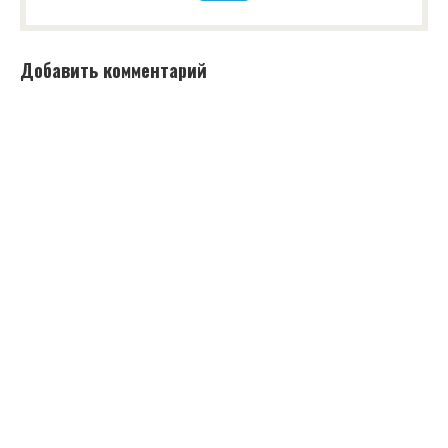
Добавить комментарий