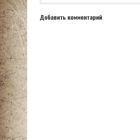
Добавить комментарий