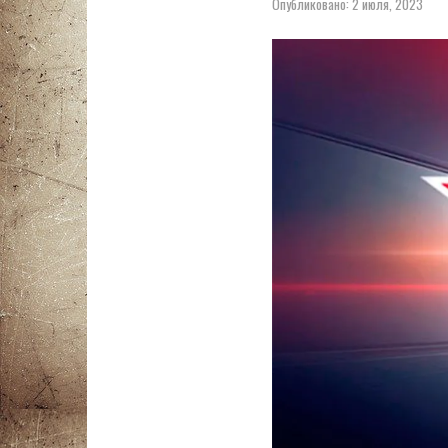
Опубликовано:
2 июля, 2023