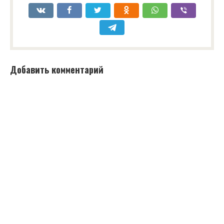
Добавить комментарий