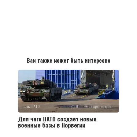
Вам также может быть интересно
Базы НАТО
0
38 просмотров
Для чего НАТО создает новые
военные базы в Норвегии