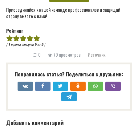
Присоединяйся к нашей команде профессионалов и защищай
страну вместе с нами!
Рейтинг
(
1
оценка, среднее
5
из
5
)
0
79 просмотров
Источник
Понравилась статья? Поделиться с друзьями:
Добавить комментарий