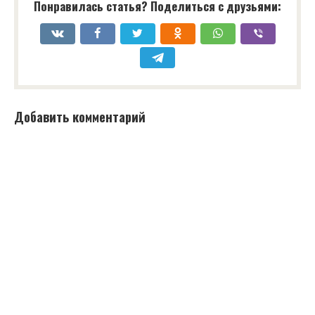
Понравилась статья? Поделиться с друзьями:
Добавить комментарий