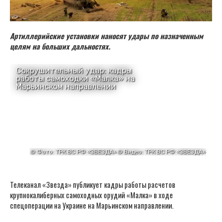
Артиллерийские установки наносят удары по назначенным
целям на больших дальностях.
Телеканал «Звезда» публикует кадры работы расчетов
крупнокалиберных самоходных орудий «Малка» в ходе
спецоперации на Украине на Марьинском направлении.