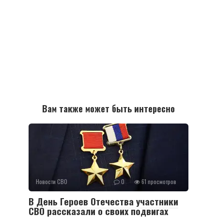
Вам также может быть интересно
Новости СВО
0
61 просмотров
В День Героев Отечества участники
СВО рассказали о своих подвигах