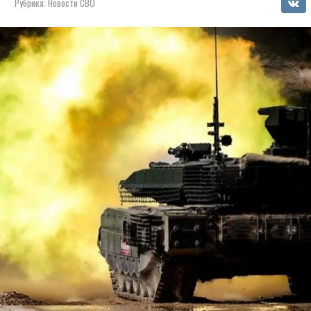
Рубрика:
Новости СВО