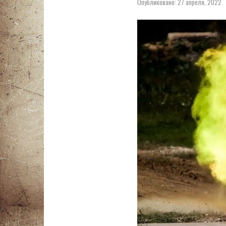
Опубликовано:
27 апреля, 2022