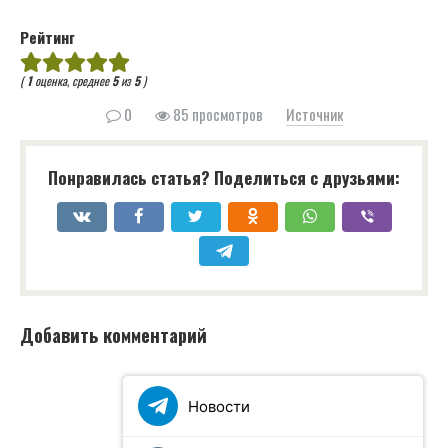
Рейтинг
(
1
оценка, среднее
5
из
5
)
0
85 просмотров
Источник
Понравилась статья? Поделиться с друзьями:
Добавить комментарий
Новости