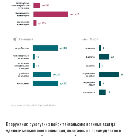
Вооружению сухопутных войск тайваньские военные всегда
уделяли меньше всего внимания, полагаясь на преимущество в