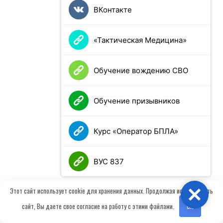
ВКонтакте
«Тактическая Медицина»
Обучение вождению СВО
Обучение призывников
Курс «Оператор БПЛА»
ВУС 837
Этот сайт использует cookie для хранения данных. Продолжая использовать
Close
Вам также может быть интересно
сайт, Вы даете свое согласие на работу с этими файлами.
OK