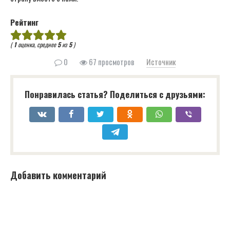
Рейтинг
(
1
оценка, среднее
5
из
5
)
0
67 просмотров
Источник
Понравилась статья? Поделиться с друзьями:
Добавить комментарий