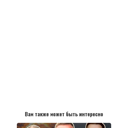
Вам также может быть интересно