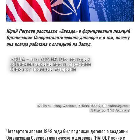
Юрий Рогулев рассказал «Звезде» о формировании позиций
Организации Североатлантического договора и о том, почему
она всегда работала с оглядкой на Запад.
Четвертого апреля 1949 года был подписан договор о создании
Организации Североатлантического договора (НАТО). Именно с