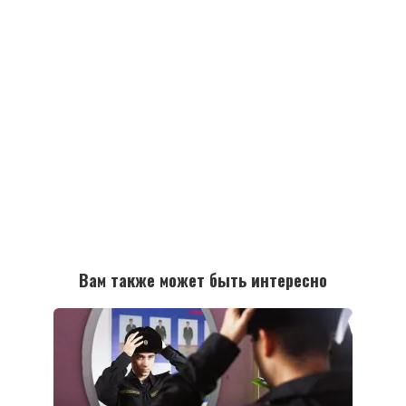
Вам также может быть интересно