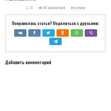
0
66 просмотров
Источник
Понравилась статья? Поделиться с друзьями:
Добавить комментарий