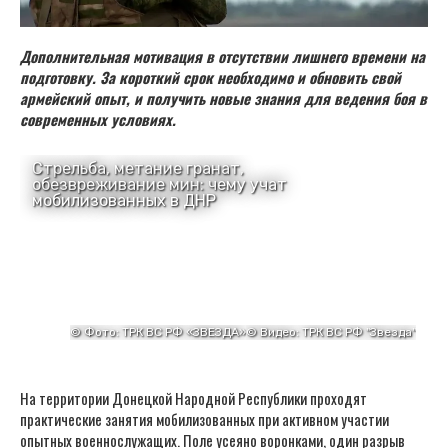
Дополнительная мотивация в отсутствии лишнего времени на
подготовку. За короткий срок необходимо и обновить свой
армейский опыт, и получить новые знания для ведения боя в
современных условиях.
На территории Донецкой Народной Республики проходят
практические занятия мобилизованных при активном участии
опытных военнослужащих. Поле усеяно воронками, один разрыв