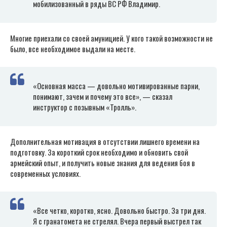
мобилизованный в ряды ВС РФ Владимир.
Многие приехали со своей амуницией. У кого такой возможности не
было, все необходимое выдали на месте.
«Основная масса — довольно мотивированные парни,
понимают, зачем и почему это все», — сказал
инструктор с позывным «Тролль».
Дополнительная мотивация в отсутствии лишнего времени на
подготовку. За короткий срок необходимо и обновить свой
армейский опыт, и получить новые знания для ведения боя в
современных условиях.
«Все четко, коротко, ясно. Довольно быстро. За три дня.
Я с гранатомета не стрелял. Вчера первый выстрел так