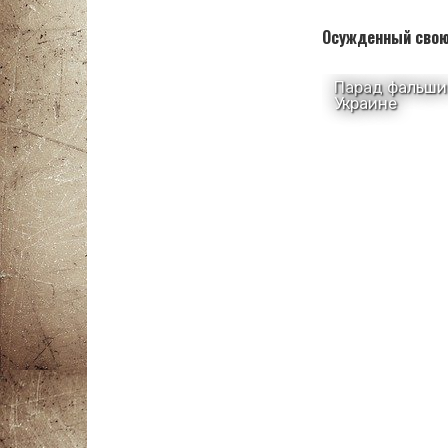
Осужденный свою 