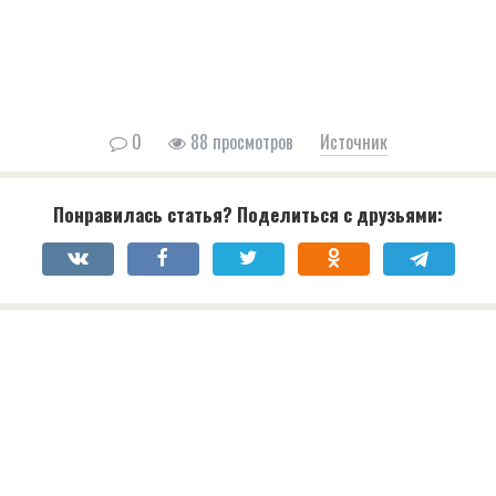
0
88 просмотров
Источник
Понравилась статья? Поделиться с друзьями: