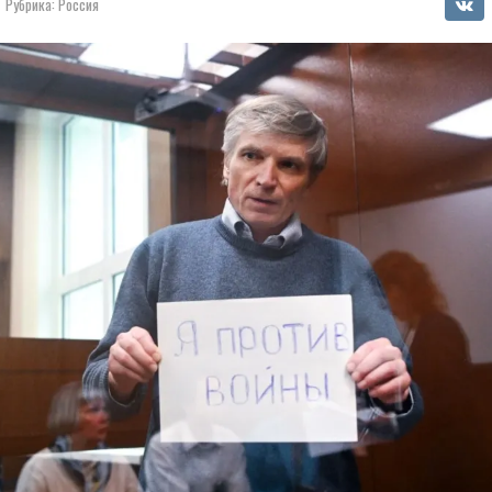
Рубрика:
Россия