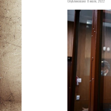
Опубликовано:
8 июля, 2022