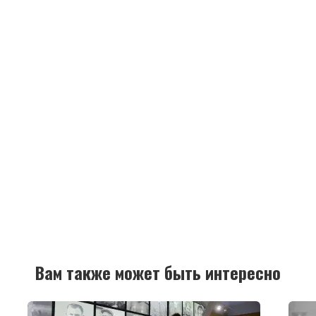
Вам также может быть интересно