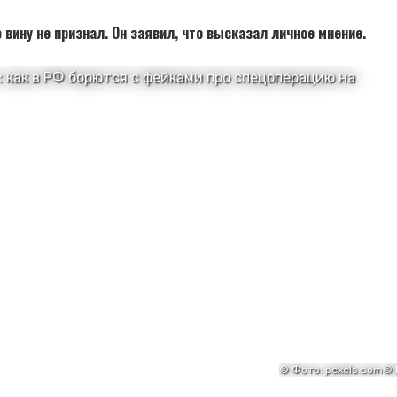
вину не признал. Он заявил, что высказал личное мнение.