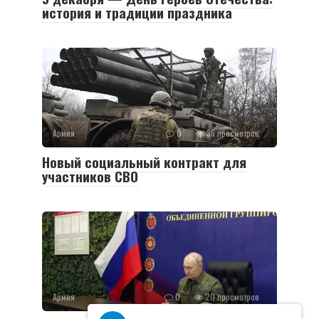
история и традиции праздника
Армия
0
36 просмотров
Новый социальный контракт для
участников СВО
Армия
0
20 просмотров