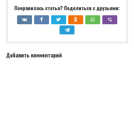
Понравилась статья? Поделиться с друзьями:
Добавить комментарий