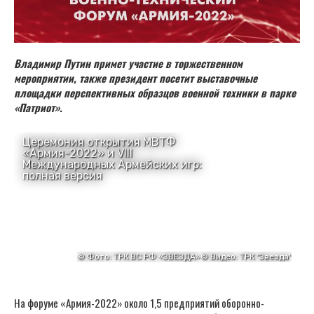
Владимир Путин примет участие в торжественном
мероприятии, также президент посетит выставочные
площадки перспективных образцов военной техники в парке
«Патриот».
На форуме «Армия-2022» около 1,5 предприятий оборонно-