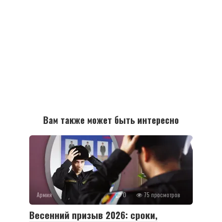
Вам также может быть интересно
Армия
0
75 просмотров
Весенний призыв 2026: сроки,