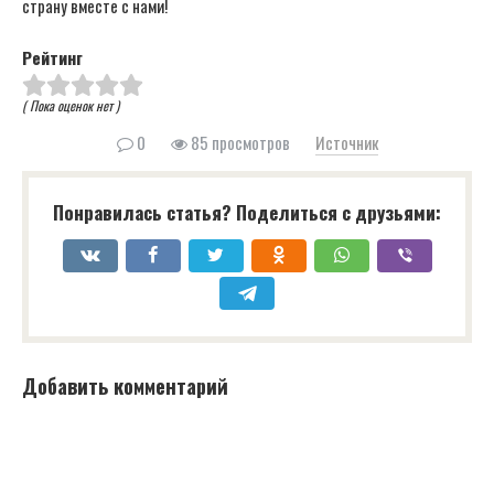
страну вместе с нами!
Рейтинг
( Пока оценок нет )
0
85 просмотров
Источник
Понравилась статья? Поделиться с друзьями:
Добавить комментарий