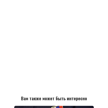
Вам также может быть интересно