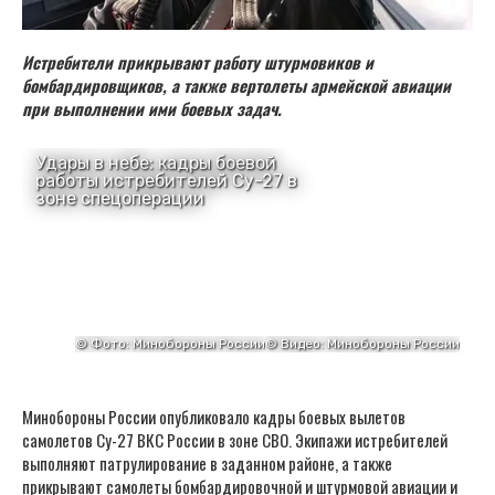
Истребители прикрывают работу штурмовиков и
бомбардировщиков, а также вертолеты армейской авиации
при выполнении ими боевых задач.
Минобороны России опубликовало кадры боевых вылетов
самолетов Су-27 ВКС России в зоне СВО. Экипажи истребителей
выполняют патрулирование в заданном районе, а также
прикрывают самолеты бомбардировочной и штурмовой авиации и