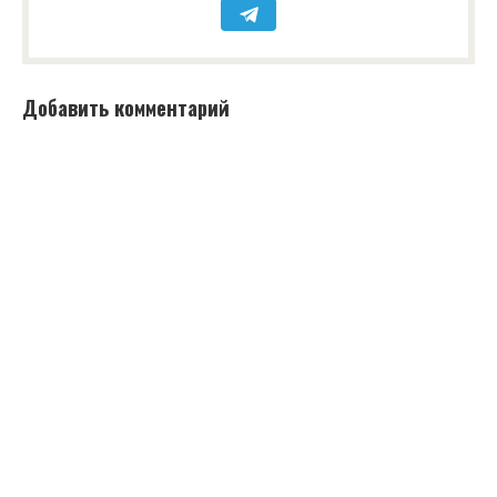
Добавить комментарий