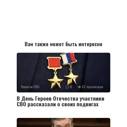
Вам также может быть интересно
Новости СВО
0
62 просмотров
В День Героев Отечества участники
СВО рассказали о своих подвигах