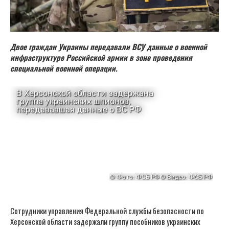
Двое граждан Украины передавали ВСУ данные о военной
инфраструктуре Российской армии в зоне проведения
специальной военной операции.
Сотрудники управления Федеральной службы безопасности по
Херсонской области задержали группу пособников украинских