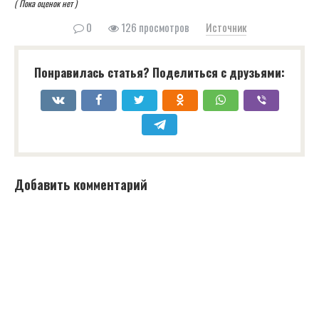
( Пока оценок нет )
0
126 просмотров
Источник
Понравилась статья? Поделиться с друзьями:
Добавить комментарий