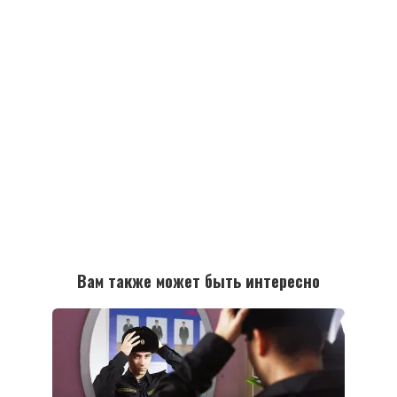
Вам также может быть интересно