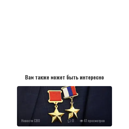
Вам также может быть интересно
Новости СВО
0
61 просмотров