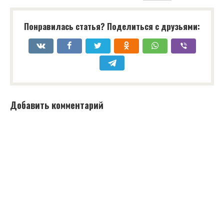
Понравилась статья? Поделиться с друзьями:
Добавить комментарий