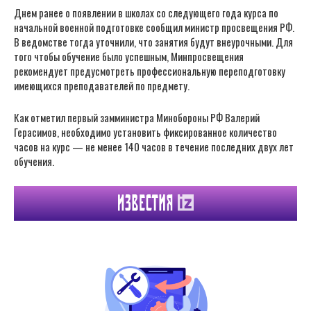
Днем ранее о появлении в школах со следующего года курса по
начальной военной подготовке сообщил министр просвещения РФ.
В ведомстве тогда уточнили, что занятия будут внеурочными. Для
того чтобы обучение было успешным, Минпросвещения
рекомендует предусмотреть профессиональную переподготовку
имеющихся преподавателей по предмету.
Как отметил первый замминистра Минобороны РФ Валерий
Герасимов, необходимо установить фиксированное количество
часов на курс — не менее 140 часов в течение последних двух лет
обучения.