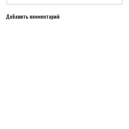
Добавить комментарий