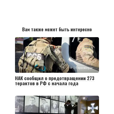
Вам также может быть интересно
Россия
0
24 просмотров
НАК сообщил о предотвращении 273
терактов в РФ с начала года