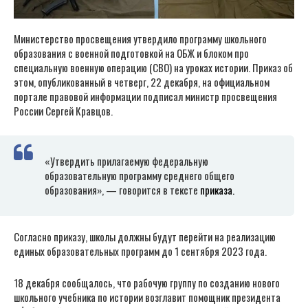
Министерство просвещения утвердило программу школьного
образования с военной подготовкой на ОБЖ и блоком про
специальную военную операцию (СВО) на уроках истории. Приказ об
этом, опубликованный в четверг, 22 декабря, на официальном
портале правовой информации подписал министр просвещения
России Сергей Кравцов.
«Утвердить прилагаемую федеральную
образовательную программу среднего общего
образования», — говорится в тексте
приказа.
Согласно приказу, школы должны будут перейти на реализацию
единых образовательных программ до 1 сентября 2023 года.
18 декабря сообщалось, что рабочую группу по созданию нового
школьного учебника по истории возглавит помощник президента