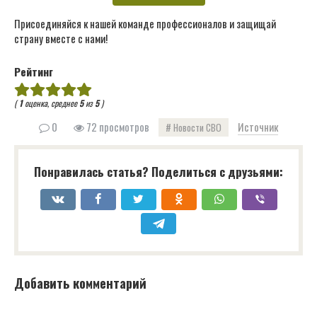
Присоединяйся к нашей команде профессионалов и защищай
страну вместе с нами!
Рейтинг
(
1
оценка, среднее
5
из
5
)
0
72 просмотров
Источник
Новости СВО
Понравилась статья? Поделиться с друзьями:
Добавить комментарий