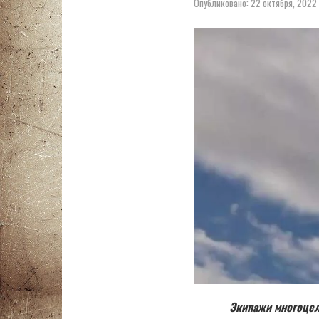
Опубликовано:
22 октября, 2022
Экипажи многоцел