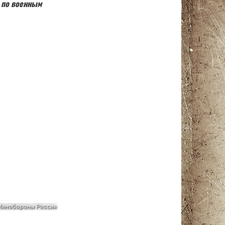
в по военным