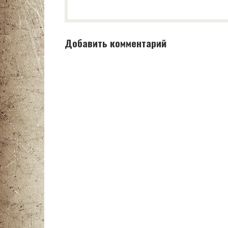
Добавить комментарий