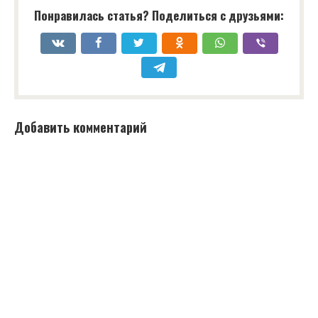
Понравилась статья? Поделиться с друзьями:
Добавить комментарий