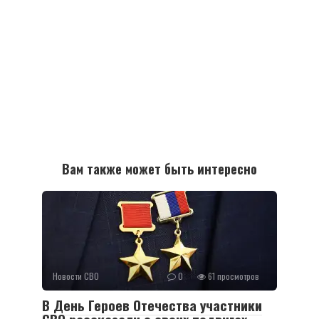
Вам также может быть интересно
Новости СВО
0
61 просмотров
В День Героев Отечества участники