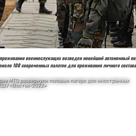
проживания военнослужащих возведен новейший автономный по
около 100 современных палаток для проживания личного состава