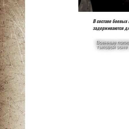
В составе боевых
задерживаются дл