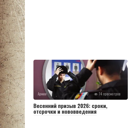
Армия
0
74 просмотров
Весенний призыв 2026: сроки,
отсрочки и нововведения