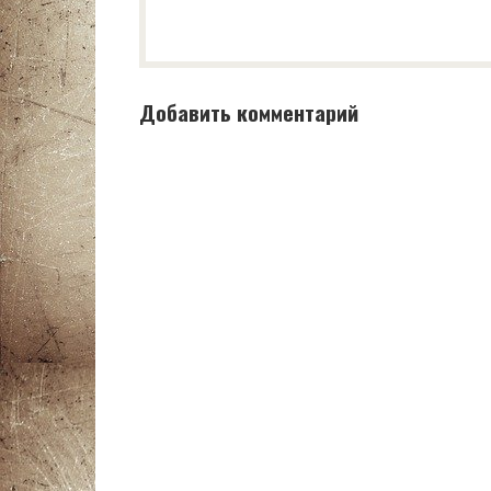
Добавить комментарий