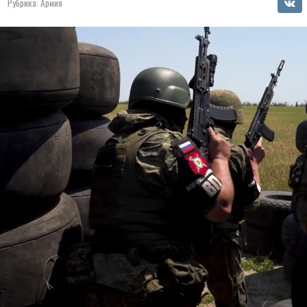
Рубрика:
Армия