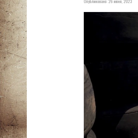
Опубликовано:
26 июня, 2023