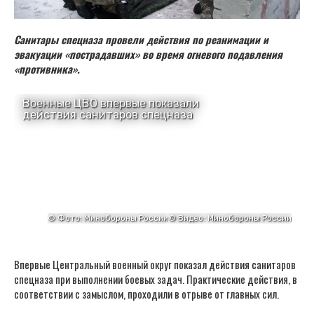
Санитары спецназа провели действия по реанимации и
эвакуации «пострадавших» во время огневого подавления
«противника».
Впервые Центральный военный округ показал действия санитаров
спецназа при выполнении боевых задач. Практические действия, в
соответствии с замыслом, проходили в отрыве от главных сил.