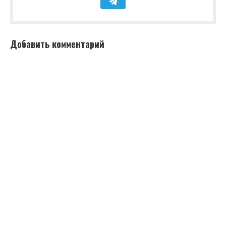
Добавить комментарий