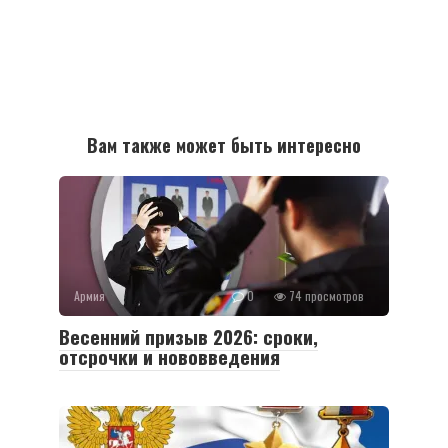
Вам также может быть интересно
Армия
0
74 просмотров
Весенний призыв 2026: сроки,
отсрочки и нововведения