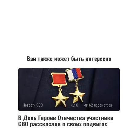
Вам также может быть интересно
Новости СВО
0
62 просмотров
В День Героев Отечества участники
СВО рассказали о своих подвигах