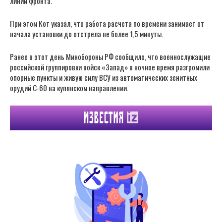
линии фронта.
При этом Кот указал, что работа расчета по времени занимает от
начала установки до отстрела не более 1,5 минуты.
Ранее в этот день Минобороны РФ сообщило, что военнослужащие
российской группировки войск «Запад» в ночное время разгромили
опорные пункты и живую силу ВСУ из автоматических зенитных
орудий С-60 на купянском направлении.