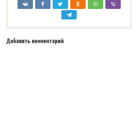
Добавить комментарий