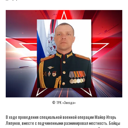
© ТРК «Звезда»
В ходе проведения специальной военной операции Майор Игорь
Ляпунов, вместе с подчиненными разминировал местность. Бойцы