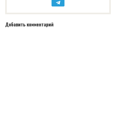
Добавить комментарий