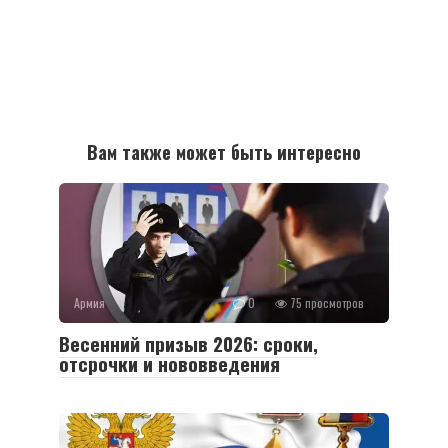
Вам также может быть интересно
Армия
0
75 просмотров
Весенний призыв 2026: сроки,
отсрочки и нововведения