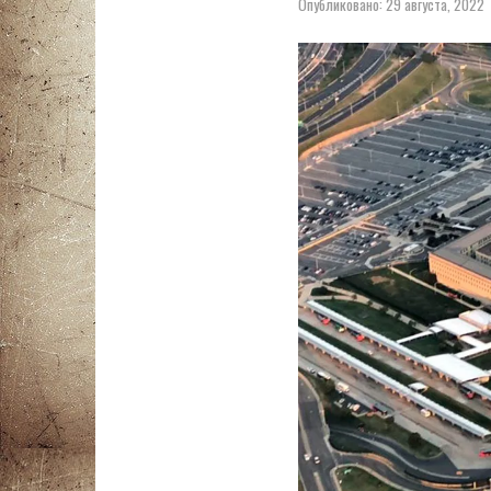
Опубликовано:
29 августа, 2022