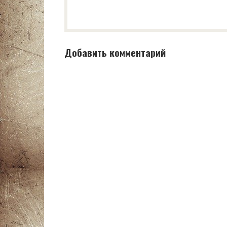
Добавить комментарий