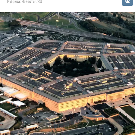
Рубрика:
Новости СВО