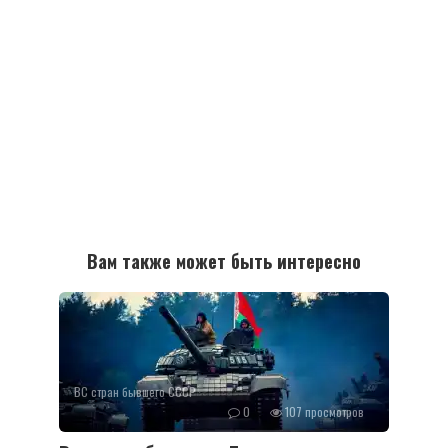
Вам также может быть интересно
ВС стран бывшего СССР
0
107 просмотров