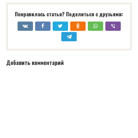
Понравилась статья? Поделиться с друзьями:
Добавить комментарий