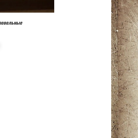
бровольные