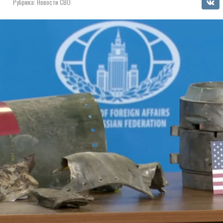
Рубрика:
Новости СВО