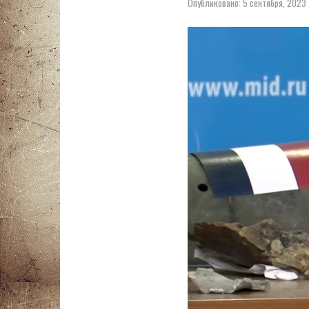
Опубликовано:
5 сентября, 2023