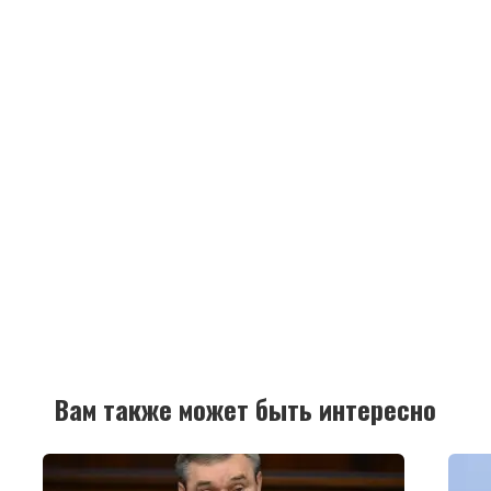
Вам также может быть интересно