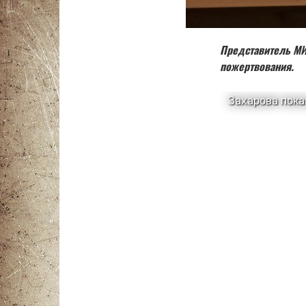
Представитель МИ
пожертвования.