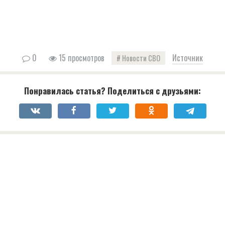
0
15 просмотров
Источник
Новости СВО
Понравилась статья? Поделиться с друзьями: