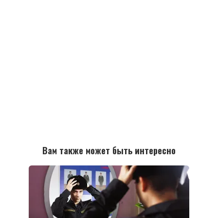
Вам также может быть интересно