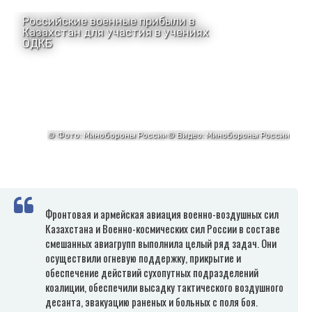
Фронтовая и армейская авиация военно-воздушных сил
Казахстана и Военно-космических сил России в составе
смешанных авиагрупп выполнила целый ряд задач. Они
осуществили огневую поддержку, прикрытие и
обеспечение действий сухопутных подразделений
коалиции, обеспечили высадку тактического воздушного
десанта, эвакуацию раненых и больных с поля боя.