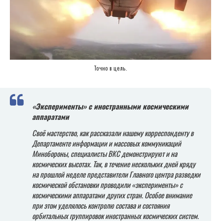
Точно в цель.
«Эксперименты» с иностранными космическими
аппаратами
Своё мастерство, как рассказали нашему корреспонденту в
Департаменте информации и массовых коммуникаций
Минобороны, специалисты ВКС демонстрируют и на
космических высотах. Так, в течение нескольких дней кряду
на прошлой неделе представители Главного центра разведки
космической обстановки проводили «эксперименты» с
космическими аппаратами других стран. Особое внимание
при этом уделялось контролю состава и состояния
орбитальных группировок иностранных космических систем.