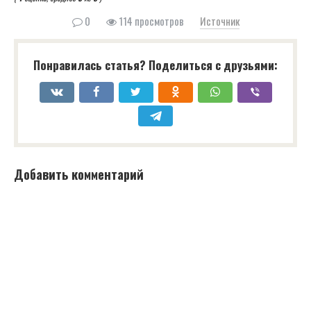
0
114 просмотров
Источник
Понравилась статья? Поделиться с друзьями:
Добавить комментарий