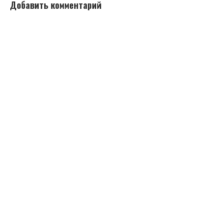
Добавить комментарий