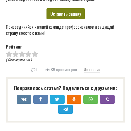
Оставить заявку
Присоединяйся к нашей команде профессионалов и защищай
страну вместе с нами!
Рейтинг
( Пока оценок нет )
0
89 просмотров
Источник
Понравилась статья? Поделиться с друзьями: