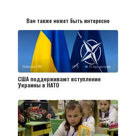
Вам также может быть интересно
Новости СВО
0
11 просмотров
США поддерживают вступление
Украины в НАТО